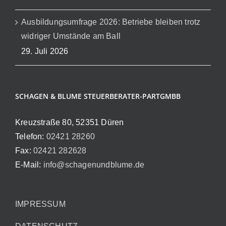
Ausbildungsumfrage 2026: Betriebe bleiben trotz
widriger Umstände am Ball
29. Juli 2026
SCHAGEN & BLUME STEUERBERATER-PARTGMBB
Kreuzstraße 80, 52351 Düren
Telefon:
02421 28260
Fax:
02421 282628
E-Mail:
info@schagenundblume.de
IMPRESSUM