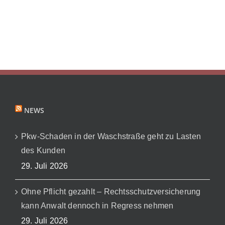
NEWS
Pkw-Schaden in der Waschstraße geht zu Lasten
des Kunden
29. Juli 2026
Ohne Pflicht gezahlt – Rechtsschutzversicherung
kann Anwalt dennoch in Regress nehmen
29. Juli 2026